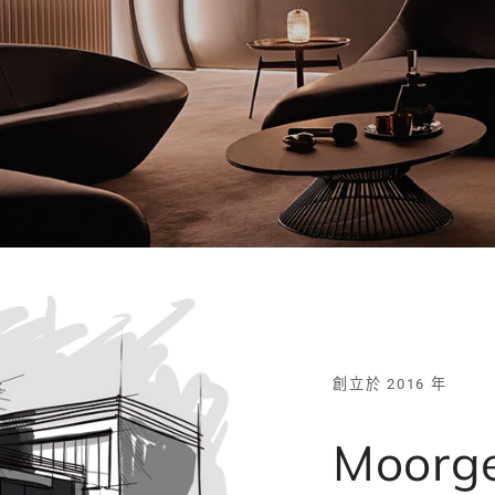
創立於 2016 年
Moor