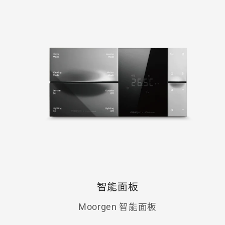
智能面板
Moorgen 智能面板