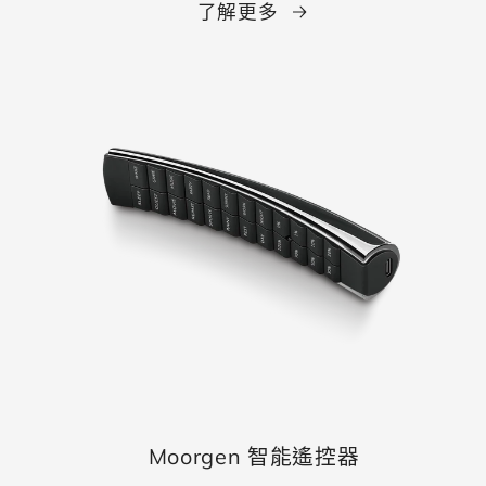
了解更多
Moorgen 智能遙控器