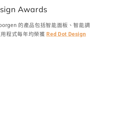
sign Awards
Moorgen 的產品包括智能面板、智能調
應用程式每年均榮獲
Red Dot Design