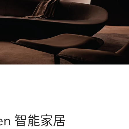
gen 智能家居