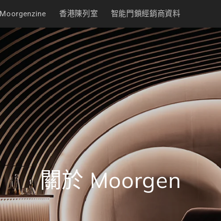
Moorgenzine
香港陳列室
智能門鎖經銷商資料
關於 Moorgen