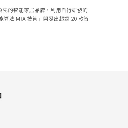
全球領先的智能家居品牌，利用自行研發的
 智能算法 MIA 技術」開發出超過 20 款智
品