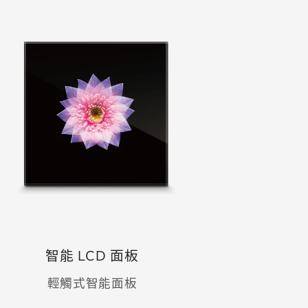
智能 LCD 面板
輕觸式智能面板