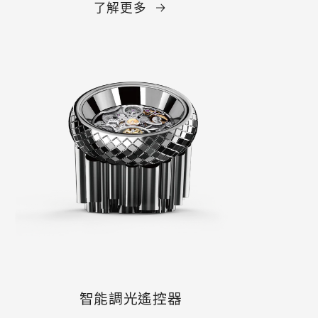
了解更多
智能調光遙控器