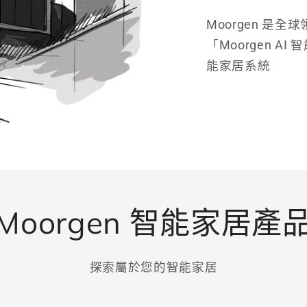
Moorgen 是
「Moorgen AI
能家居系統
Moorgen 智能家居產
探索屬於您的智能家居