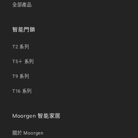
全部產品
智能門鎖
T2 系列
T5＋ 系列
T9 系列
T16 系列
Moorgen 智能家居
關於 Moorgen