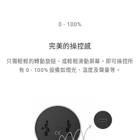
0 - 100%
完美的操控感
只需輕輕的轉動旋鈕、或輕輕滑動屏幕，即可操控所
有 0 - 100% 設備如燈光、溫度及聲量等。