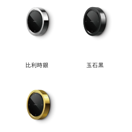
比利時銀
玉石黑