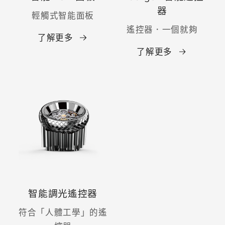
器
輕觸式智能面板
遙控器．一個就夠
了解更多
了解更多
智能調光遙控器
符合「人體工學」的遙