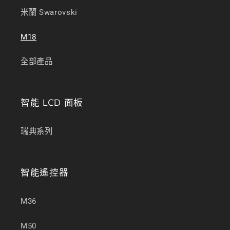
米蘭 Swarovski
M18
全部產品
智能 LCD 面板
瑞典系列
智能遙控器
M36
M50