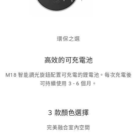
環保之選
高效的可充電池
M18 智能調光旋鈕配置可充電的鋰電池。每次充電後
可持續使用 3 - 6 個月。
3 款顏色選擇
完美融合室內空間