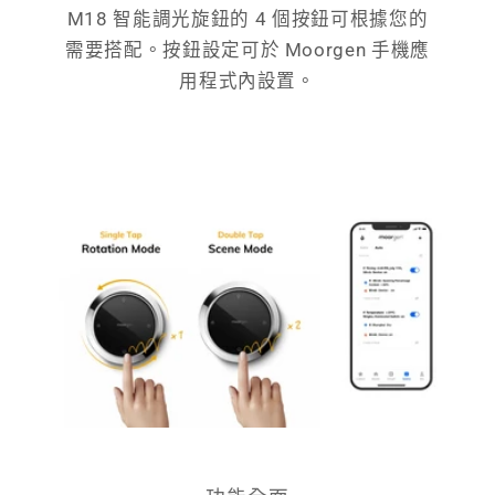
M18 智能調光旋鈕的 4 個按鈕可根據您的
需要搭配。按鈕設定可於 Moorgen 手機應
用程式內設置。