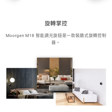
旋轉掌控
Moorgen M18 智能調光旋鈕是一款裝牆式旋轉控制
器。