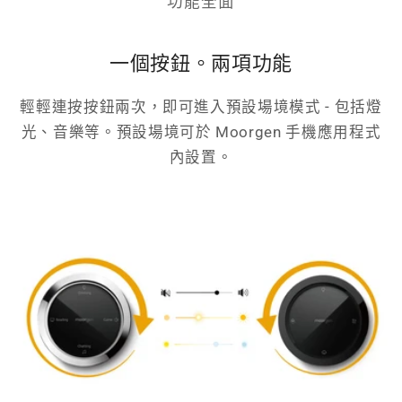
功能全面
一個按鈕。兩項功能
輕輕連按按鈕兩次，即可進入預設場境模式 - 包括燈
光、音樂等。預設場境可於 Moorgen 手機應用程式
內設置。