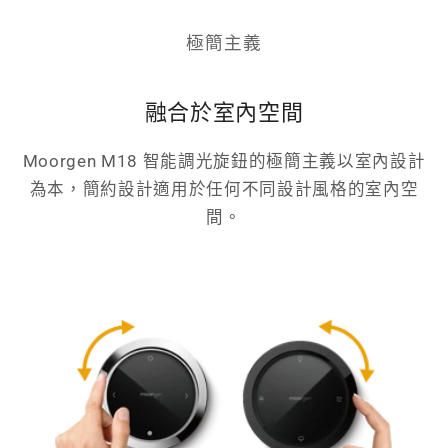
極簡主義
融合於室內空間
Moorgen M18 智能調光旋鈕的極簡主義以室內設計
為本，簡約設計適用於任何不同設計風格的室內空
間。