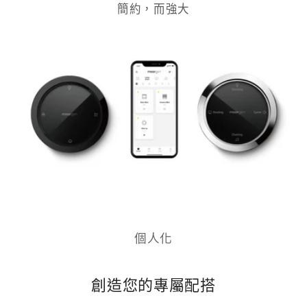
簡約，而強大
個人化
創造您的專屬配搭