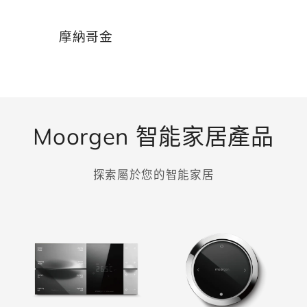
摩納哥金
Moorgen 智能家居產品
探索屬於您的智能家居