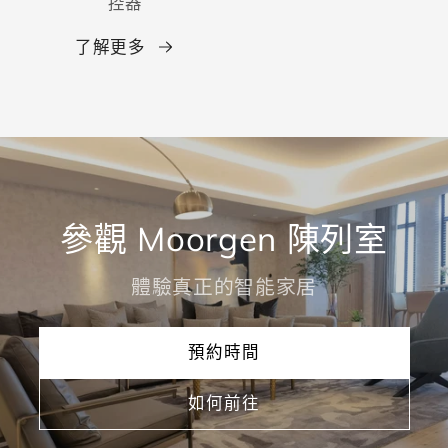
控器
了解更多
參觀 Moorgen 陳列室
體驗真正的智能家居
預約時間
如何前往