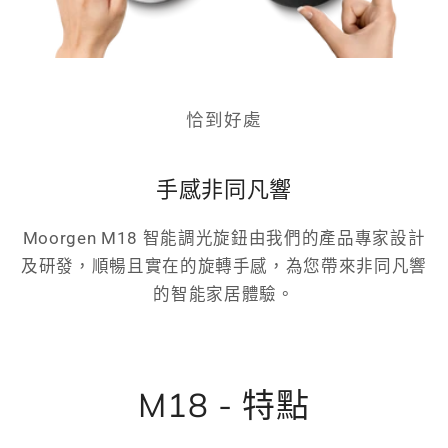
恰到好處
手感非同凡響
Moorgen M18 智能調光旋鈕由我們的產品專家設計
及研發，順暢且實在的旋轉手感，為您帶來非同凡響
的智能家居體驗。
M18 - 特點