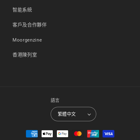
智能系統
客戶及合作夥伴
Moorgenzine
香港陳列室
語言
繁體中文
付
款