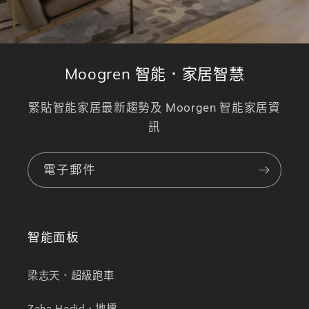
Moogren 智能．家居智慧
緊貼智能家居最新趨勢及 Moorgen 智能家居資
訊
電子郵件
智能面板
梁志天．超級跑車