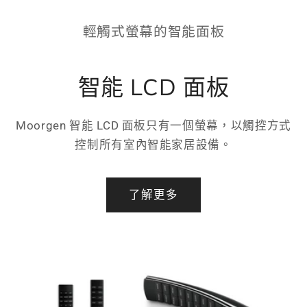
輕觸式螢幕的智能面板
智能 LCD 面板
Moorgen 智能 LCD 面板只有一個螢幕，以觸控方式
控制所有室內智能家居設備。
了解更多