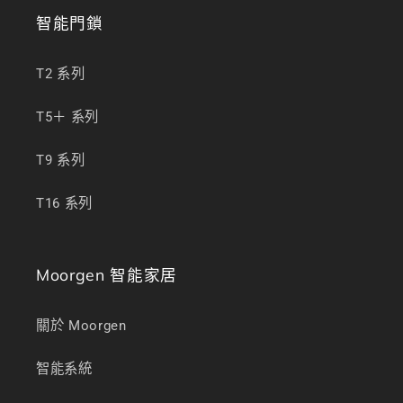
智能門鎖
T2 系列
T5＋ 系列
T9 系列
T16 系列
Moorgen 智能家居
關於 Moorgen
智能系統