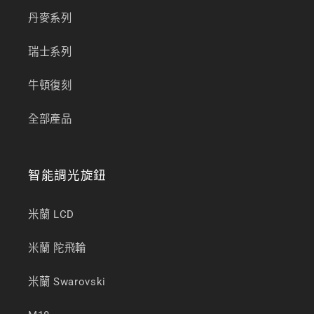
丹麥系列
瑞士系列
牛頓復刻
全部產品
智能調光旋鈕
米蘭 LCD
米蘭 陀飛輪
米蘭 Swarovski