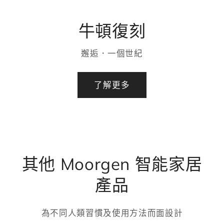
牛頓復刻
邂逅．一個世紀
了解更多
其他 Moorgen 智能家居
產品
為不同人類習慣及使用方法而面設計