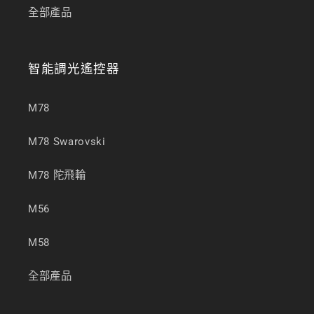
全部產品
智能調光遙控器
M78
M78 Swarovski
M78 陀飛輪
M56
M58
全部產品