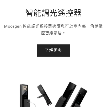
智能調光遙控器
Moorgen 智能調光遙控器適讓您可於室內每一角落掌
控智能家居。
了解更多