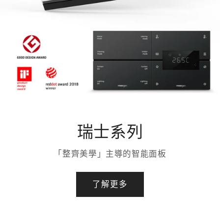
瑞士系列
「整齊美學」主導的智能面板
了解更多