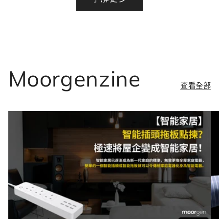
Moorgenzine
查看全部