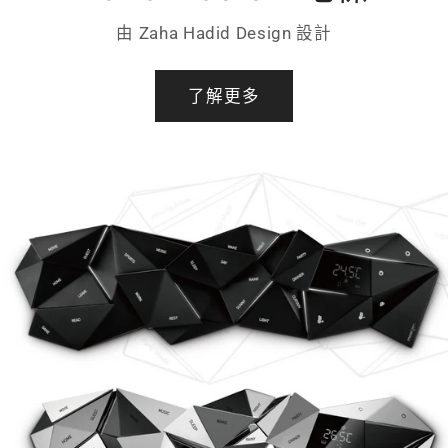
由 Zaha Hadid Design 設計
了解更多