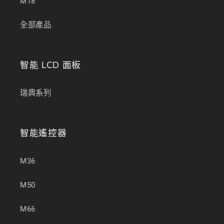
M18
全部產品
智能 LCD 面板
瑞典系列
智能遙控器
M36
M50
M66