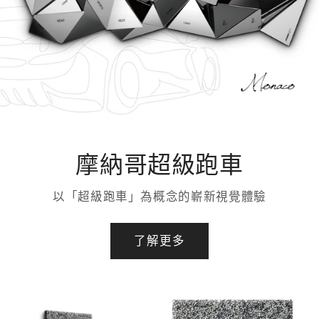
摩納哥超級跑車
以「超級跑車」為概念的嶄新視覺體驗
了解更多