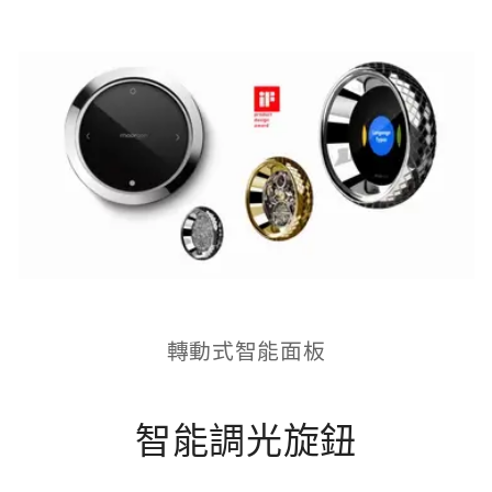
轉動式智能面板
智能調光旋鈕