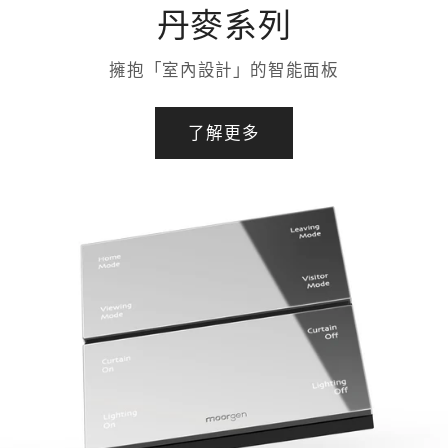
丹麥系列
擁抱「室內設計」的智能面板
了解更多