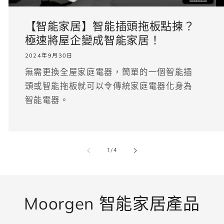
【智能家居】智能插頭拖板點揀？
極速將屋企變成智能家居！
2024年9月30日
無需更換全屋家庭電器，簡單的一個智能插
頭或智能拖板就可以令傳統家庭電器化身為
智能電器。
/
1
/
4
Moorgen 智能家居產品