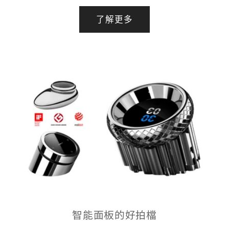
了解更多
智能面板的好拍檔