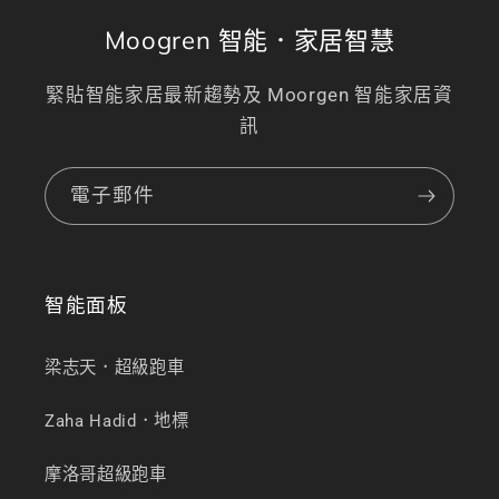
Moogren 智能．家居智慧
緊貼智能家居最新趨勢及 Moorgen 智能家居資
訊
電子郵件
智能面板
梁志天．超級跑車
Zaha Hadid．地標
摩洛哥超級跑車