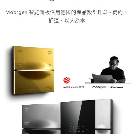
Moorgen 智能面板沿用德國的產品設計理念 - 簡約、
舒適、以人為本