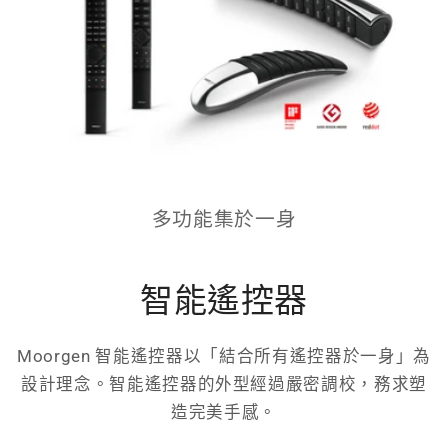
多功能集於一身
智能遙控器
Moorgen 智能遙控器以「結合所有遙控器於一身」為
設計理念。智能遙控器的外型經過嚴密調校，務求塑
造完美手感。