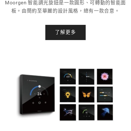
Moorgen 智能調光旋鈕是一款圓形、可轉動的智能面
板。由簡約至華麗的設計風格，總有一款合意。
了解更多