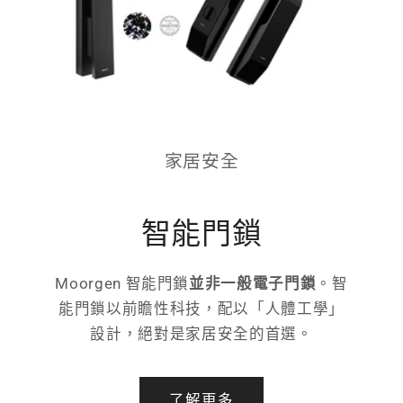
家居安全
智能門鎖
Moorgen 智能門鎖
並非一般電子門鎖
。智
能門鎖以前瞻性科技，配以「人體工學」
設計，絕對是家居安全的首選。
了解更多