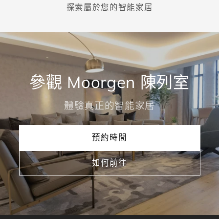
探索屬於您的智能家居
參觀 Moorgen 陳列室
體驗真正的智能家居
預約時間
如何前往