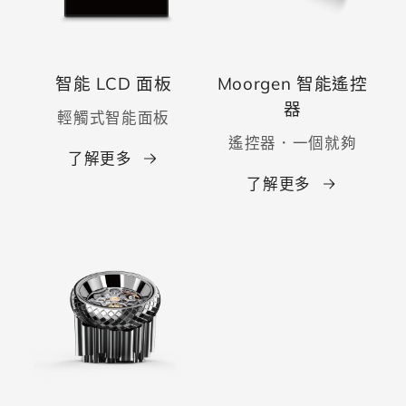
智能 LCD 面板
Moorgen 智能遙控
器
輕觸式智能面板
遙控器．一個就夠
了解更多
了解更多