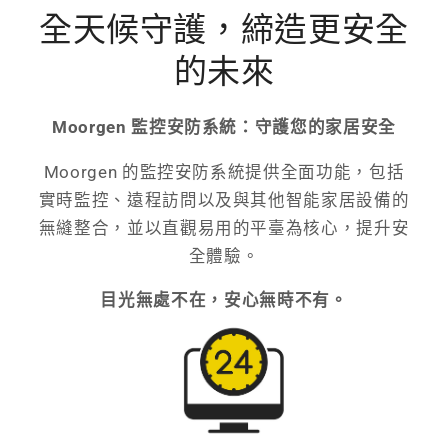
全天候守護，締造更安全
的未來
Moorgen 監控安防系統：守護您的家居安全
Moorgen 的監控安防系統提供全面功能，包括
實時監控、遠程訪問以及與其他智能家居設備的
無縫整合，並以直觀易用的平臺為核心，提升安
全體驗。
目光無處不在，安心無時不有。