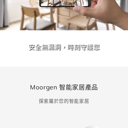
安全無漏洞，時刻守護您
Moorgen 智能家居產品
探索屬於您的智能家居