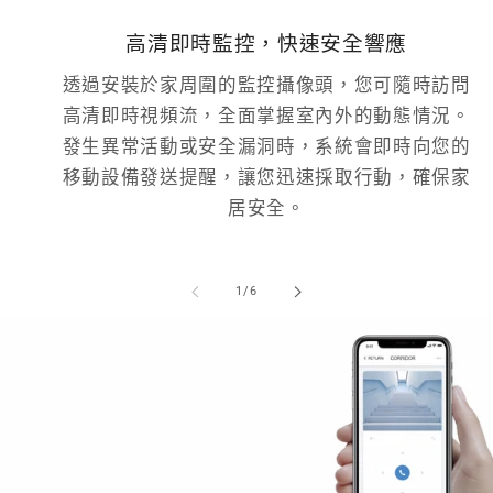
高清即時監控，快速安全響應
透過安裝於家周圍的監控攝像頭，您可隨時訪問
高清即時視頻流，全面掌握室內外的動態情況。
發生異常活動或安全漏洞時，系統會即時向您的
移動設備發送提醒，讓您迅速採取行動，確保家
居安全。
/
1
/
6