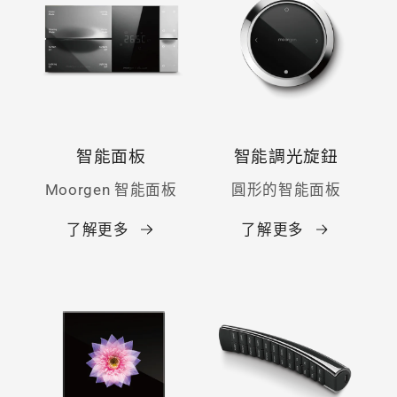
智能面板
智能調光旋鈕
Moorgen 智能面板
圓形的智能面板
了解更多
了解更多