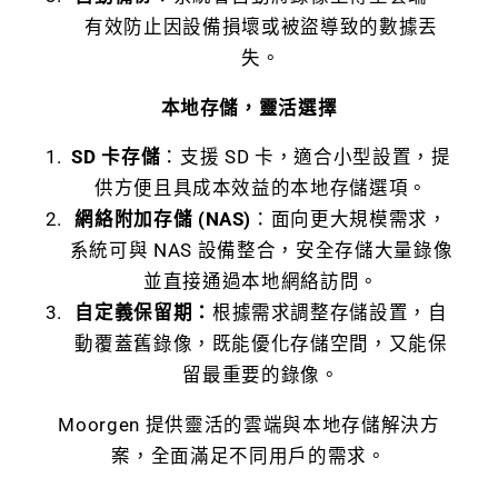
有效防止因設備損壞或被盜導致的數據丟
失。
本地存儲，靈活選擇
SD 卡存儲
：支援 SD 卡，適合小型設置，提
供方便且具成本效益的本地存儲選項。
網絡附加存儲 (NAS)
：面向更大規模需求，
系統可與 NAS 設備整合，安全存儲大量錄像
並直接通過本地網絡訪問。
自定義保留期：
根據需求調整存儲設置，自
動覆蓋舊錄像，既能優化存儲空間，又能保
留最重要的錄像。
Moorgen 提供靈活的雲端與本地存儲解決方
案，全面滿足不同用戶的需求。