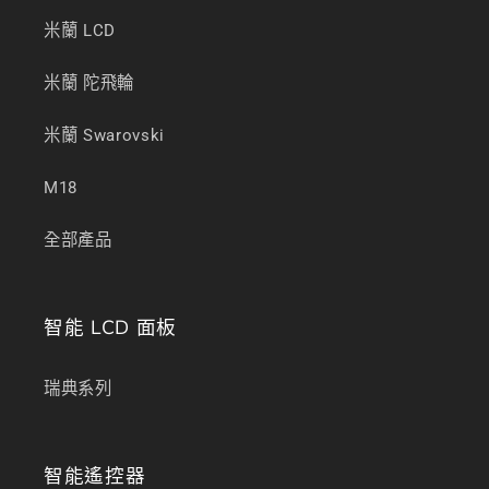
米蘭 LCD
米蘭 陀飛輪
米蘭 Swarovski
M18
全部產品
智能 LCD 面板
瑞典系列
智能遙控器