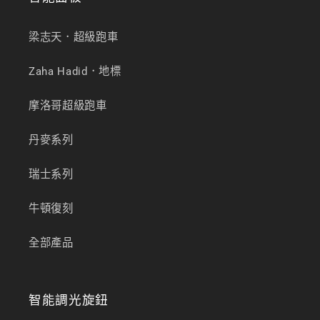
梁志天．超級跑車
Zaha Hadid．地標
摩洛哥超級跑車
丹麥系列
瑞士系列
牛頓復刻
全部產品
智能調光旋鈕