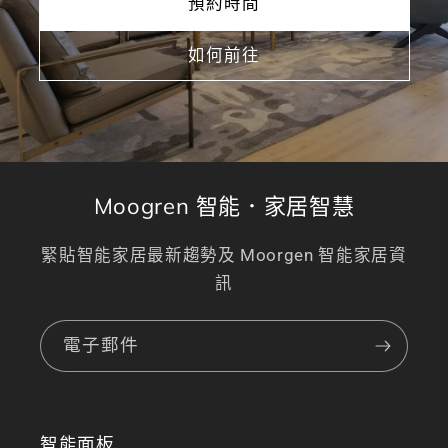
預約時間
如何前往
Moogren 智能．家居智慧
緊貼智能家居最新趨勢及 Moorgen 智能家居資
訊
電子郵件
智能面板