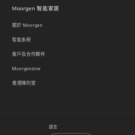
Moorgen 智能家居
關於 Moorgen
智能系統
客戶及合作夥伴
Moorgenzine
香港陳列室
語言