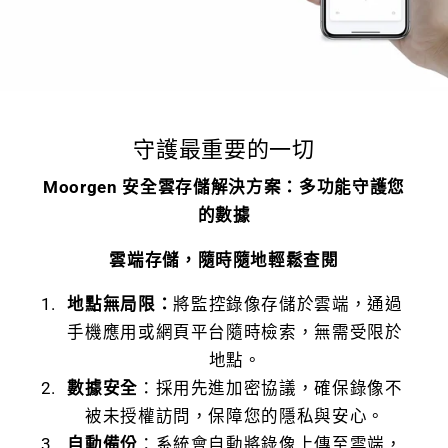
守護最重要的一切
Moorgen 安全雲存儲解決方案：多功能守護您
的數據
雲端存儲，隨時隨地輕鬆查閱
地點無局限：
將監控錄像存儲於雲端，通過
手機應用或網頁平台隨時檢索，無需受限於
地點。
數據安全
：採用先進加密協議，確保錄像不
被未授權訪問，保障您的隱私與安心。
自動備份
：系統會自動將錄像上傳至雲端，