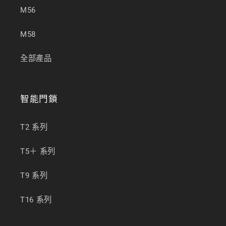
M56
M58
全部產品
智能門鎖
T2 系列
T5＋ 系列
T9 系列
T16 系列