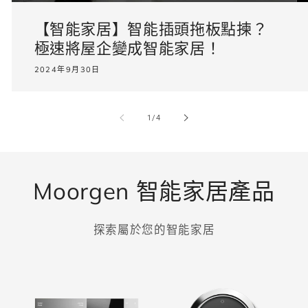
【智能家居】智能插頭拖板點揀？
極速將屋企變成智能家居！
2024年9月30日
/
1
/
4
Moorgen 智能家居產品
探索屬於您的智能家居