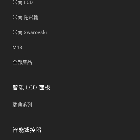
米蘭 LCD
米蘭 陀飛輪
米蘭 Swarovski
M18
全部產品
智能 LCD 面板
瑞典系列
智能遙控器