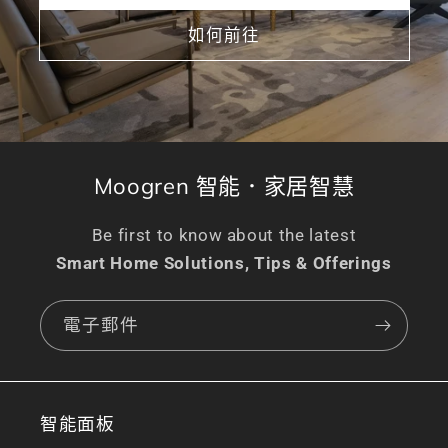
如何前往
Moogren 智能．家居智慧
Be first to know about the latest
Smart Home Solutions, Tips & Offerings
電子郵件
智能面板