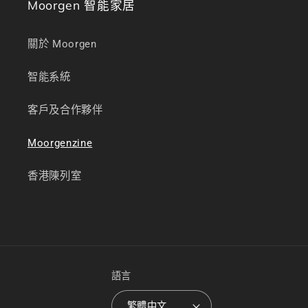
Moorgen 智能家居
關於 Moorgen
智能系統
客戶及合作夥伴
Moorgenzine
香港陳列室
語言
繁體中文