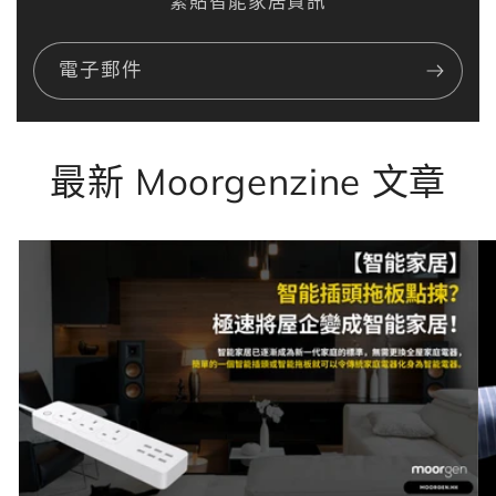
緊貼智能家居資訊
電子郵件
最新 Moorgenzine 文章