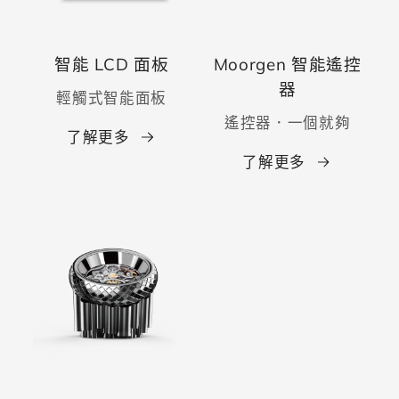
智能 LCD 面板
Moorgen 智能遙控
器
輕觸式智能面板
遙控器．一個就夠
了解更多
了解更多