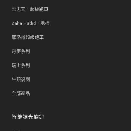
梁志天．超級跑車
Zaha Hadid．地標
摩洛哥超級跑車
丹麥系列
瑞士系列
牛頓復刻
全部產品
智能調光旋鈕