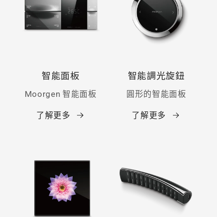
智能面板
智能調光旋鈕
Moorgen 智能面板
圓形的智能面板
了解更多
了解更多