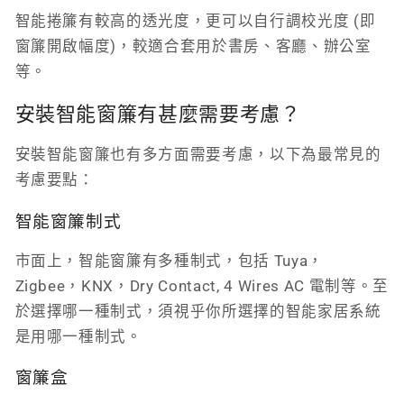
智能捲簾有較高的透光度，更可以自行調校光度 (即
窗簾開啟幅度)，較適合套用於書房、客廳、辦公室
等。
安裝智能窗簾有甚麼需要考慮？
安裝智能窗簾也有多方面需要考慮，以下為最常見的
考慮要點：
智能窗簾制式
市面上，智能窗簾有多種制式，包括 Tuya，
Zigbee，KNX，Dry Contact, 4 Wires AC 電制等。至
於選擇哪一種制式，須視乎你所選擇的智能家居系統
是用哪一種制式。
窗簾盒