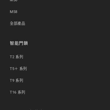
M58
全部產品
智能門鎖
T2 系列
T5＋ 系列
T9 系列
T16 系列