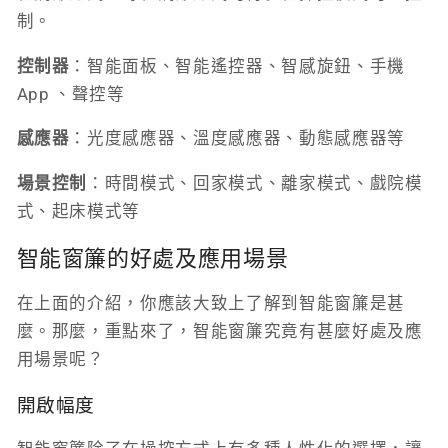
制。
控制器
：智能面板、智能遙控器、智感旋鈕、手機
App 、聲控等
感應器
：光度感應器、溫度感應器、動態感應器等
場景控制
：時間模式、回家模式、離家模式、戲院模
式、起床模式等
智能窗簾的好處及應用場景
在上面的介紹，你應該大致上了解到智能窗簾是甚
麼。那麼，重點來了，智能窗簾究竟有甚麼好處及應
用場景呢？
開啟幅度