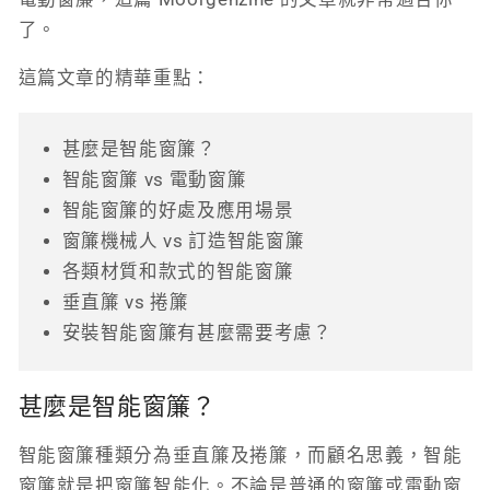
了。
這篇文章的精華重點：
甚麼是智能窗簾？
智能窗簾 vs 電動窗簾
智能窗簾的好處及應用場景
窗簾機械人 vs 訂造智能窗簾
各類材質和款式的智能窗簾
垂直簾 vs 捲簾
安裝智能窗簾有甚麼需要考慮？
甚麼是智能窗簾？
智能窗簾種類分為垂直簾及捲簾，而顧名思義，智能
窗簾就是把窗簾智能化。不論是普通的窗簾或電動窗