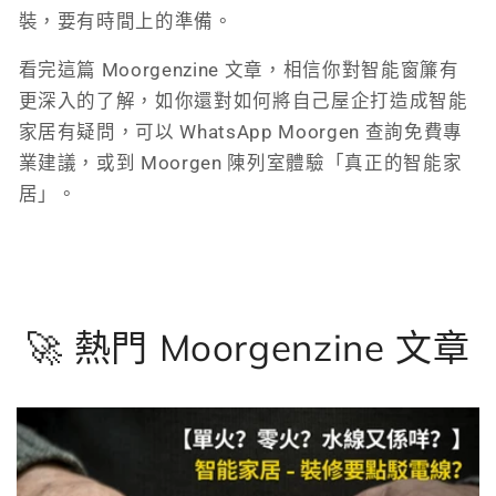
裝，要有時間上的準備。
看完這篇 Moorgenzine 文章，相信你對智能窗簾有
更深入的了解，如你還對如何將自己屋企打造成智能
家居有疑問，可以 WhatsApp Moorgen 查詢免費專
業建議，或到 Moorgen 陳列室體驗「真正的智能家
居」。
🚀 熱門 Moorgenzine 文章