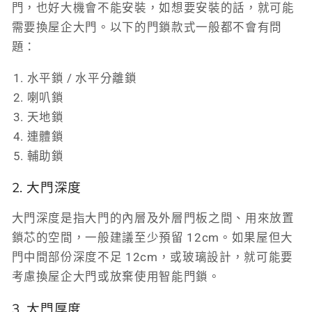
門，也好大機會不能安裝，如想要安裝的話，就可能
需要換屋企大門。以下的門鎖款式一般都不會有問
題：
水平鎖 / 水平分離鎖
喇叭鎖
天地鎖
連體鎖
輔助鎖
2. 大門深度
大門深度是指大門的內層及外層門板之間、用來放置
鎖芯的空間，一般建議至少預留 12cm。如果屋但大
門中間部份深度不足 12cm，或玻璃設計，就可能要
考慮換屋企大門或放棄使用智能門鎖。
3. 大門厚度