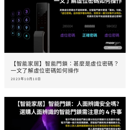
【智能家居】智能門鎖：甚麼是虛位密碼？
一文了解虛位密碼如何操作
2023年10月10日