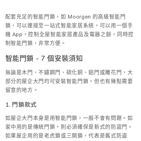
配套充足的智能門鎖，如 Moorgen 的高級智能門
鎖，可以連接至一站式智能家居系統，可以用一個手
機 App，控制全屋智能家居產品及電器之餘，同時控
制智能門鎖，非常方便。
智能門鎖 - 7 個安裝須知
無論是木門、不鏽鋼門、硫化銅、鋁門或雕花門，大
部分的屋企大門均可安裝智能門鎖。但也有幾點需要
留意的地方。
1. 門鎖款式
如屋企大門本身是用智能門鎖，一般不會有問題。如
家中用的是傳統門鎖，則必須確保是新式的防盜門。
如果屋企用的是老虎鎖或三開鎖，代表是舊式防盗