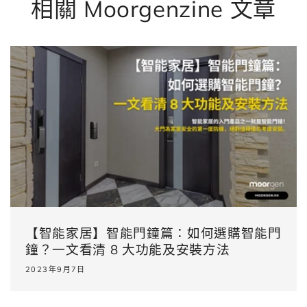
相關 Moorgenzine 文章
【智能家居】智能門鐘篇：如何選購智能門
鐘？一文看清 8 大功能及安裝方法
2023年9月7日