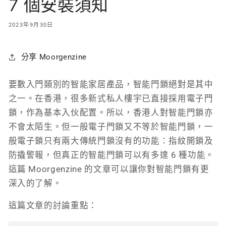
7 個安裝須知
2023年9月30日
分享 Moorgenzine
要數入門類別的智能家居產品，智能門鎖絕對是其中
之一。在香港，很多新式私人樓宇已直接採用電子門
鎖，作為基本入伙配置。所以，香港人對智能門鎖亦
不會太陌生。但一般電子門鎖又不等於智能門鎖，一
般電子鎖只有兩大傳統門鎖沒有的功能：指紋開鎖及
防撬警報，但真正的智能門鎖可以有多達 6 種功能。
這篇 Moorgenzine 的文章可以讓你對智能門鎖有更
深入的了解。
這篇文章的討論重點：