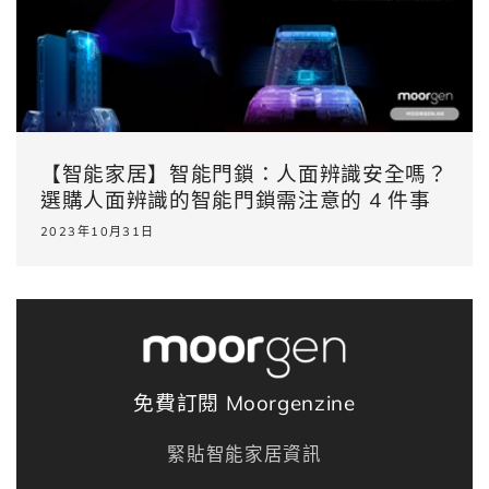
【智能家居】智能門鎖：人面辨識安全嗎？
選購人面辨識的智能門鎖需注意的 4 件事
2023年10月31日
免費訂閱 Moorgenzine
緊貼智能家居資訊