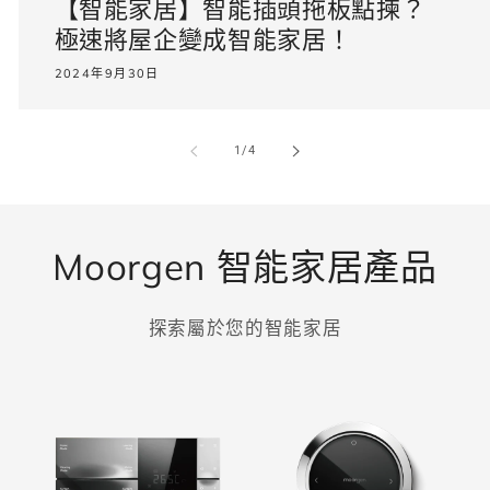
【智能家居】智能插頭拖板點揀？
極速將屋企變成智能家居！
2024年9月30日
/
1
/
4
Moorgen 智能家居產品
探索屬於您的智能家居