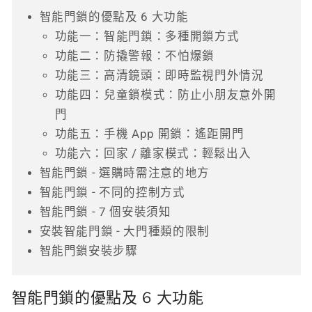
智能門鎖的優點及 6 大功能
功能一：智能門鎖：多種開鎖方式
功能二：防撬警報：不怕爆鎖
功能三：高清鏡頭：即時監視門外情況
功能四：兒童鎖模式：防止小朋友意外開
門
功能五：手機 App 開鎖：遙距開門
功能六：回家 / 離家模式：輕鬆出入
智能門鎖 - 選購時需注意的地方
智能門鎖 - 不同的控制方式
智能門鎖 - 7 個安裝須知
安裝智能門鎖 - 大門種類的限制
智能門鎖安裝步驟
智能門鎖的優點及 6 大功能