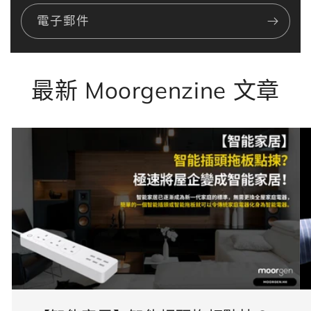
電子郵件
最新 Moorgenzine 文章