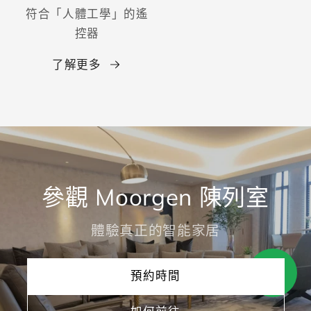
符合「人體工學」的遙
控器
了解更多
參觀 Moorgen 陳列室
體驗真正的智能家居
預約時間