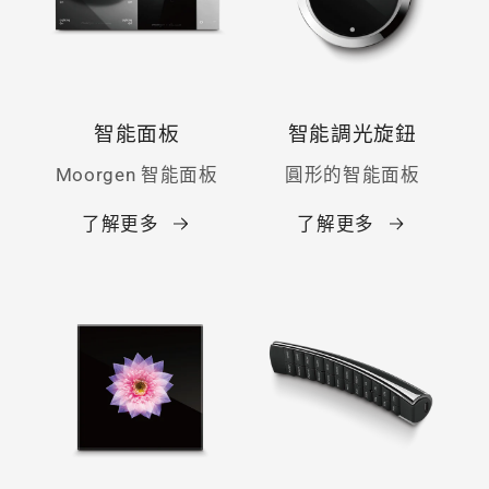
智能面板
智能調光旋鈕
Moorgen 智能面板
圓形的智能面板
了解更多
了解更多