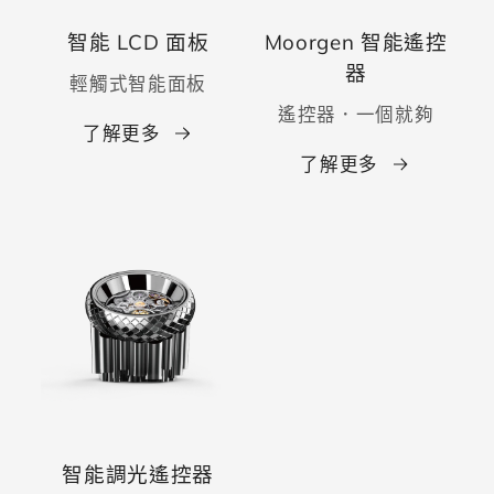
智能 LCD 面板
Moorgen 智能遙控
器
輕觸式智能面板
遙控器．一個就夠
了解更多
了解更多
智能調光遙控器