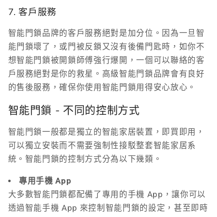
7. 客戶服務
智能門鎖品牌的客戶服務絕對是加分位。因為一旦智
能門鎖壞了，或門被反鎖又沒有後備門匙時，如你不
想智能門鎖被開鎖師傅強行爆開，一個可以聯絡的客
戶服務絕對是你的救星。高級智能門鎖品牌會有良好
的售後服務，確保你使用智能門鎖用得安心放心。
智能門鎖 - 不同的控制方式
智能門鎖一般都是獨立的智能家居裝置，即買即用，
可以獨立安裝而不需要強制性接駁整套智能家居系
統。智能門鎖的控制方式分為以下幾類。
專用手機 App
大多數智能門鎖都配備了專用的手機 App，讓你可以
透過智能手機 App 來控制智能門鎖的設定，甚至即時